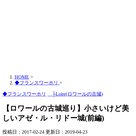
HOME
>
◆フランスワーホリ
>
◆フランスワーホリ
├Loire(ロワールの古城)
【ロワールの古城巡り】小さいけど美
しいアゼ・ル・リドー城(前編)
投稿日：2017-02-24 更新日：
2019-04-23