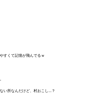
やすくて記憶が飛んでるｗ
。
ない所なんだけど、村おこし…？