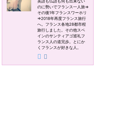
英語も仏語も何も出来ない
のに勢いでフランス一人旅⇒
その後1年フランスワーホリ
⇒2018年再度フランス旅行
へ。フランス各地28都市程
旅行しました。その他スペ
インのサンティアゴ巡礼フ
ランス人の道完歩。とにか
くフランスが好きな人。