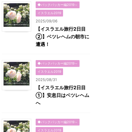
◆バックパッカー編2019～
イスラエル2019
2025/09/06
【イスラエル旅行2日目
②】ベツレヘムの朝市に
遭遇！
◆バックパッカー編2019～
イスラエル2019
2025/08/31
【イスラエル旅行2日目
①】安息日はベツレヘム
へ
◆バックパッカー編2019～
イスラエル2019