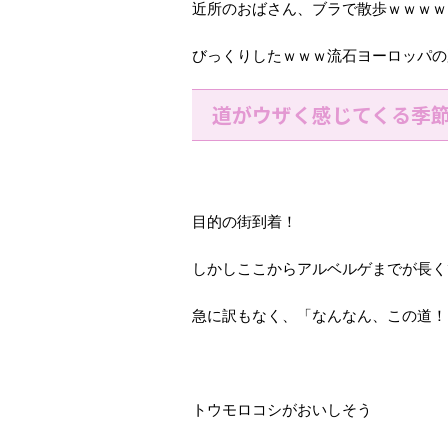
近所のおばさん、ブラで散歩ｗｗｗｗ
びっくりしたｗｗｗ流石ヨーロッパの
道がウザく感じてくる季
目的の街到着！
しかしここからアルベルゲまでが長く
急に訳もなく、「なんなん、この道！
トウモロコシがおいしそう