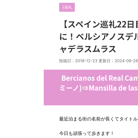
├巡礼
【スペイン巡礼22日
に！ベルシアノスデ
ャデラスムラス
投稿日：2018-12-23 更新日：
2024-09-26
Bercianos del Re
ミーノ)⇒Mansilla de
最近泊まる街の名前が長くてタイトル
今日も頑張って歩きます！