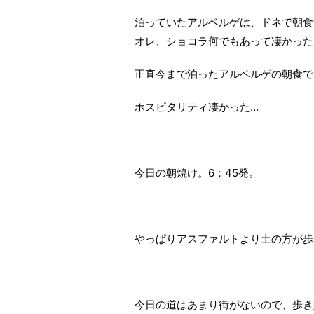
泊っていたアルベルゲは、ドネで朝食
オレ、ショコラ何でもあって凄かった
正直今まで泊ったアルベルゲの朝食で
ホスピタリティ凄かった…
今日の朝焼け。6：45発。
やっぱりアスファルトより土の方が歩
今日の道はあまり街がないので、歩き始め8k