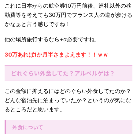
これに日本からの航空券10万円前後、巡礼以外の移
動費等を考えても30万円でフランス人の道が歩ける
かなぁと言う感じですね！
他の場所旅行するなら+α必要ですね。
30万あれば1か月半さまよえます！！ｗｗ
どれぐらい外食してた？アルベルゲは？
この金額に抑えるにはどのぐらい外食してたのか？
どんな宿泊先に泊まっていたか？というのが気にな
るところだと思います。
外食について