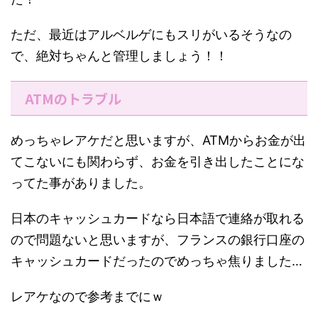
ただ、最近はアルベルゲにもスリがいるそうなの
で、絶対ちゃんと管理しましょう！！
ATMのトラブル
めっちゃレアケだと思いますが、ATMからお金が出
てこないにも関わらず、お金を引き出したことにな
ってた事がありました。
日本のキャッシュカードなら日本語で連絡が取れる
ので問題ないと思いますが、フランスの銀行口座の
キャッシュカードだったのでめっちゃ焦りました…
レアケなので参考までにｗ