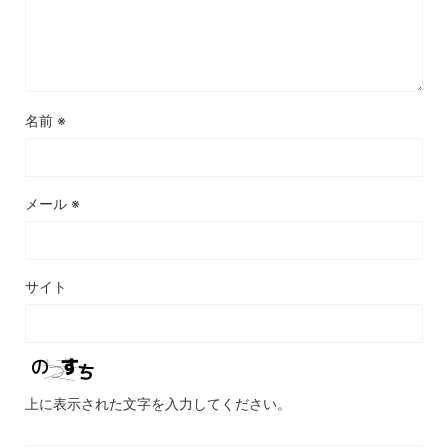
名前
※
メール
※
サイト
上に表示された文字を入力してください。