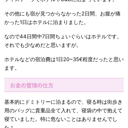
その他にも宿が見つからなかった2日間、お腹が痛
かった1日はホテルに泊まりました。
なので44日間中7日間ちょいぐらいはホテルです。
それでも少なめだと思いますが。
ホテルなどの宿泊費は1日20~35€程度だったと思い
ます。
お金の管理の仕方
基本的にドミトリーに泊まるので、寝る時は街歩き
用のバッグに貴重品全て入れて、寝袋の中で抱えて
寝ていました。特に危ないことはありませんでし
た！