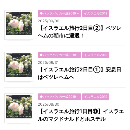
◆バックパッカー編2019～
イスラエル2019
2025/09/06
【イスラエル旅行2日目②】ベツレ
ヘムの朝市に遭遇！
◆バックパッカー編2019～
イスラエル2019
2025/08/31
【イスラエル旅行2日目①】安息日
はベツレヘムへ
◆バックパッカー編2019～
イスラエル2019
2025/08/30
【イスラエル旅行1日目⑬】イスラエ
ルのマクドナルドとホステル