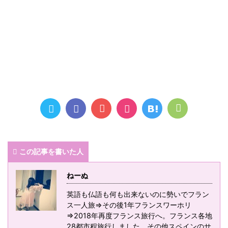
この記事を書いた人
ねーぬ
英語も仏語も何も出来ないのに勢いでフラン
ス一人旅⇒その後1年フランスワーホリ
⇒2018年再度フランス旅行へ。フランス各地
28都市程旅行しました。その他スペインのサ