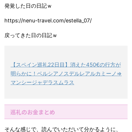
発覚した日の日記ｗ
https://nenu-travel.com/estella_07/
戻ってきた日の日記ｗ
【スペイン巡礼22日目】消えた450€の行方が
明らかに！ベルシアノスデルレアルカミーノ⇒
マンシージャデラスムラス
巡礼のお金まとめ
そんな感じで、読んでいただいて分かるように、