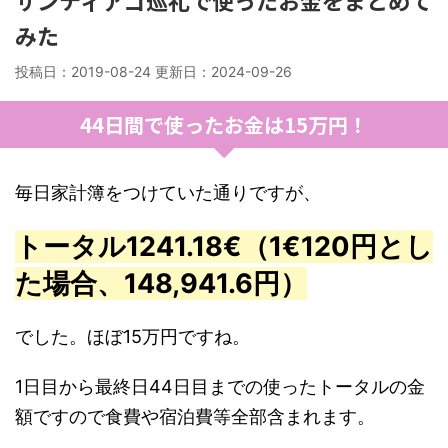
サンティアゴ巡礼で使ったお金をまとめて
みた
投稿日：2019-08-24 更新日：
2024-09-26
44日間で使ったお金は15万円！
毎日家計簿をつけていた通りですが、
トータル1241.18€（1€120円とし
た場合、148,941.6円）
でした。ほぼ15万円ですね。
1日目から最終日44日目までの使ったトータルの金
額ですので食費や宿泊費等全部含まれます。