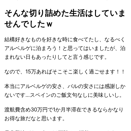
そんな切り詰めた生活はしていま
せんでしたｗ
結構好きなものを好きな時に食べてたし、なるべく
アルベルゲに泊まろう！と思ってはいましたが、泊
まれない日もあったりしてと言う感じです。
なので、15万あればそこそこ楽しく過ごせます！！
本当にアルベルゲの安さ、バルの安さには感謝しか
ないです…スペインのご飯文句なしに美味しいし。
渡航費含め30万円で1か月半滞在できるならかなり
お得な旅だなと思います。