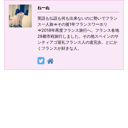
ねーぬ
英語も仏語も何も出来ないのに勢いでフラン
ス一人旅⇒その後1年フランスワーホリ
⇒2018年再度フランス旅行へ。フランス各地
28都市程旅行しました。その他スペインのサ
ンティアゴ巡礼フランス人の道完歩。とにか
くフランスが好きな人。