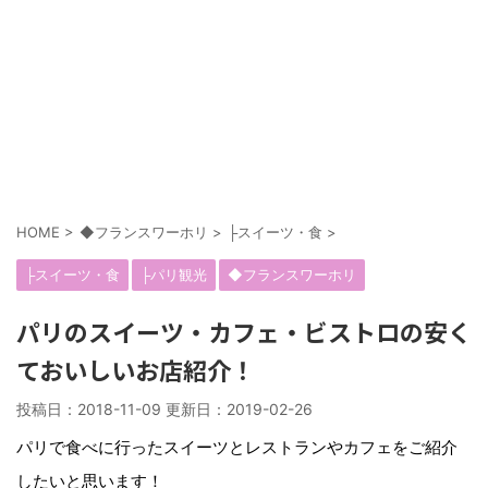
HOME
>
◆フランスワーホリ
>
├スイーツ・食
>
├スイーツ・食
├パリ観光
◆フランスワーホリ
パリのスイーツ・カフェ・ビストロの安く
ておいしいお店紹介！
投稿日：2018-11-09 更新日：
2019-02-26
パリで食べに行ったスイーツとレストランやカフェをご紹介
したいと思います！