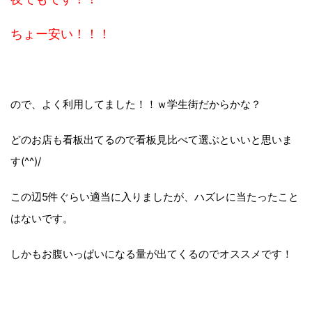
ちょー安い！！！
ので、よく利用してました！！ｗ学生街だからかな？
どのお店も看板出てるので看板見比べて選ぶといいと思いま
す(^^)/
この辺5件ぐらい適当に入りましたが、ハズレに当たったこと
はないです。
しかもお腹いっぱいになる量が出てくるのでオススメです！