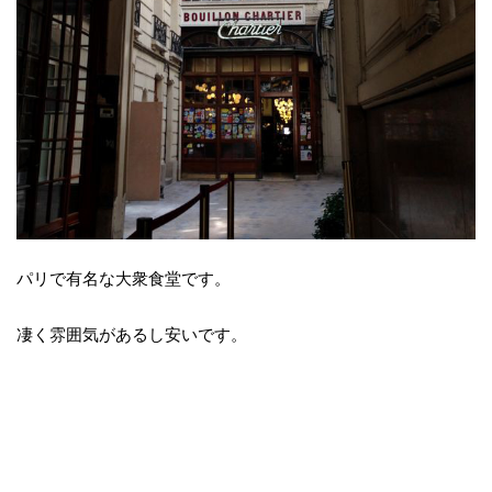
パリで有名な大衆食堂です。
凄く雰囲気があるし安いです。