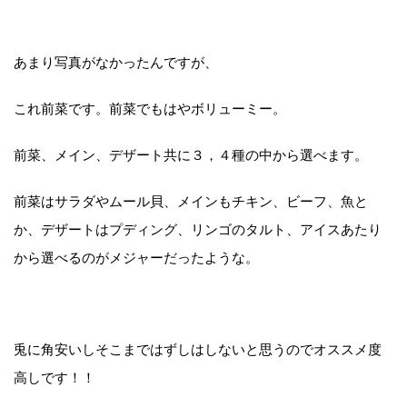
あまり写真がなかったんですが、
これ前菜です。前菜でもはやボリューミー。
前菜、メイン、デザート共に３，４種の中から選べます。
前菜はサラダやムール貝、メインもチキン、ビーフ、魚と
か、デザートはプディング、リンゴのタルト、アイスあたり
から選べるのがメジャーだったような。
兎に角安いしそこまではずしはしないと思うのでオススメ度
高しです！！