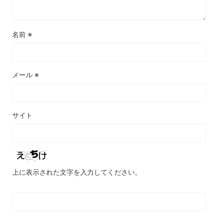
名前
※
メール
※
サイト
上に表示された文字を入力してください。