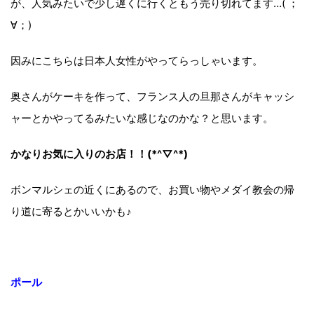
が、人気みたいで少し遅くに行くともう売り切れてます…( ；
∀；)
因みにこちらは日本人女性がやってらっしゃいます。
奥さんがケーキを作って、フランス人の旦那さんがキャッシ
ャーとかやってるみたいな感じなのかな？と思います。
かなりお気に入りのお店！！(*^▽^*)
ボンマルシェの近くにあるので、お買い物やメダイ教会の帰
り道に寄るとかいいかも♪
ポール