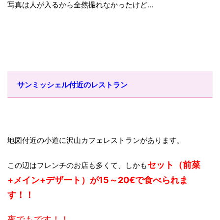
写真は人が入るから全然撮れなかったけど…
サンミッシェル付近のレストラン
地図付近の小道に沢山カフェレストランがあります。
セット（前菜
この辺はフレンチのお店も多くて、しかも
+メイン+デザート）が15～20€で食べられま
す！！
夜でもです！！