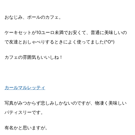
おなじみ、ポールのカフェ。
ケーキセットが10ユーロ未満でお安くて、普通に美味しいの
で友達とおしゃべりするときによく使ってました(^O^)
カフェの雰囲気もいいしね！
カールマルレッティ
写真がみつからず悲しみしかないのですが、物凄く美味しい
パティスリーです。
有名かと思いますが。