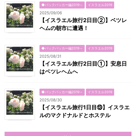
◆バックパッカー編2019～
イスラエル2019
2025/09/06
【イスラエル旅行2日目②】ベツレ
ヘムの朝市に遭遇！
◆バックパッカー編2019～
イスラエル2019
2025/08/31
【イスラエル旅行2日目①】安息日
はベツレヘムへ
◆バックパッカー編2019～
イスラエル2019
2025/08/30
【イスラエル旅行1日目⑬】イスラエ
ルのマクドナルドとホステル