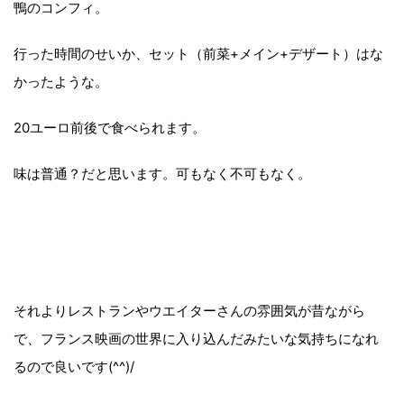
鴨のコンフィ。
行った時間のせいか、セット（前菜+メイン+デザート）はな
かったような。
20ユーロ前後で食べられます。
味は普通？だと思います。可もなく不可もなく。
それよりレストランやウエイターさんの雰囲気が昔ながら
で、フランス映画の世界に入り込んだみたいな気持ちになれ
るので良いです(^^)/