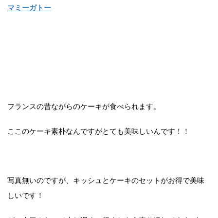
マミーガトー
フランスの昔ながらのケーキが食べられます。
ここのケーキ素朴なんですがとても美味しいんです！！
写真無いのですが、キッシュとケーキのセットがお得で美味
しいです！