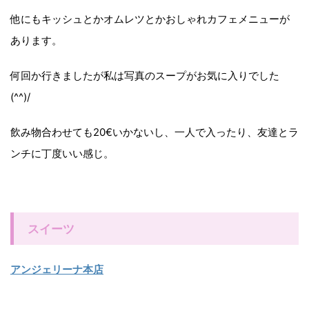
他にもキッシュとかオムレツとかおしゃれカフェメニューが
あります。
何回か行きましたが私は写真のスープがお気に入りでした
(^^)/
飲み物合わせても20€いかないし、一人で入ったり、友達とラ
ンチに丁度いい感じ。
スイーツ
アンジェリーナ本店