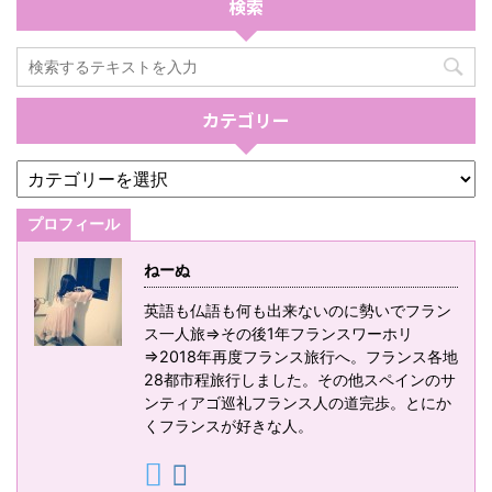
検索
カテゴリー
プロフィール
ねーぬ
英語も仏語も何も出来ないのに勢いでフラン
ス一人旅⇒その後1年フランスワーホリ
⇒2018年再度フランス旅行へ。フランス各地
28都市程旅行しました。その他スペインのサ
ンティアゴ巡礼フランス人の道完歩。とにか
くフランスが好きな人。