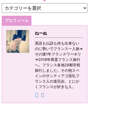
プロフィール
ねーぬ
英語も仏語も何も出来ない
のに勢いでフランス一人旅⇒
その後1年フランスワーホリ
⇒2018年再度フランス旅行
へ。フランス各地28都市程
旅行しました。その他スペ
インのサンティアゴ巡礼フ
ランス人の道完歩。とにか
くフランスが好きな人。