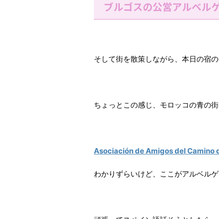
ブルゴスの公営アルベル
そして街を散策しながら、本日の宿の
ちょっとこの感じ、モロッコの青の街の
Asociación de Amigos del Camino 
わかりずらいけど、ここがアルベルゲ