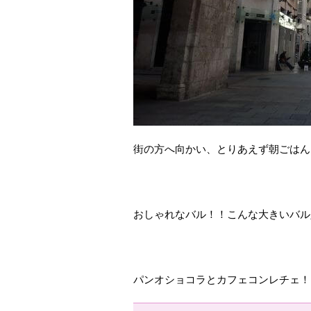
街の方へ向かい、とりあえず朝ごはん
おしゃれなバル！！こんな大きいバル
パンオショコラとカフェコンレチェ！