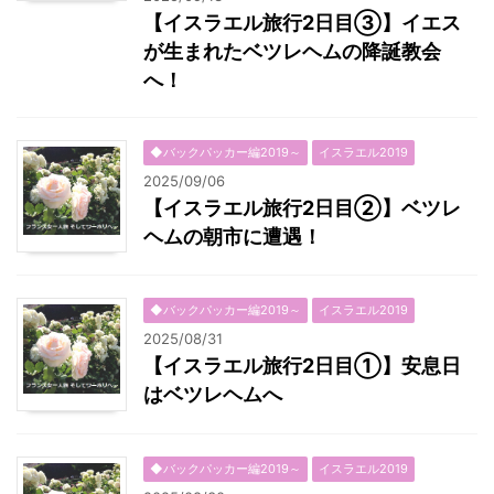
【イスラエル旅行2日目③】イエス
が生まれたベツレヘムの降誕教会
へ！
◆バックパッカー編2019～
イスラエル2019
2025/09/06
【イスラエル旅行2日目②】ベツレ
ヘムの朝市に遭遇！
◆バックパッカー編2019～
イスラエル2019
2025/08/31
【イスラエル旅行2日目①】安息日
はベツレヘムへ
◆バックパッカー編2019～
イスラエル2019