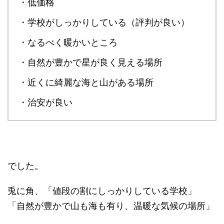
・低価格
・学校がしっかりしている（評判が良い）
・なるべく暖かいところ
・自然が豊かで星が良く見える場所
・近くに綺麗な海と山がある場所
・治安が良い
でした。
兎に角、「値段の割にしっかりしている学校」
「自然が豊かで山も海も有り、温暖な気候の場所」