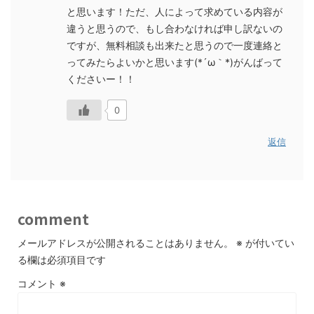
と思います！ただ、人によって求めている内容が
違うと思うので、もし合わなければ申し訳ないの
ですが、無料相談も出来たと思うので一度連絡と
ってみたらよいかと思います(*´ω｀*)がんばって
くださいー！！
0
返信
comment
メールアドレスが公開されることはありません。
※
が付いてい
る欄は必須項目です
コメント
※