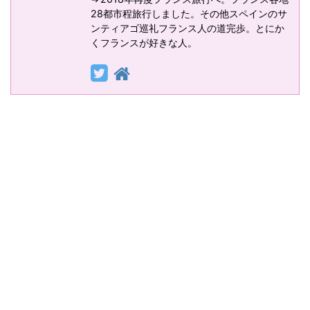
28都市程旅行しました。その他スペインのサ
ンティアゴ巡礼フランス人の道完歩。とにか
くフランスが好きな人。