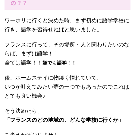
の？？
ワーホリに行くと決めた時、まず初めに語学学校に
行き、語学を習得せねばと思いました。
フランスに行って、その場所・人と関わりたいのな
らば、まずは語学！！
全ては語学！！
嫌でも語学！！
後、ホームステイに物凄く憧れていて、
いつか叶えてみたい夢の一つでもあったのでこれは
とても良い機会♪
そう決めたら、
「フランスのどの地域の、どんな学校に行くか」
を考えねばなりません。