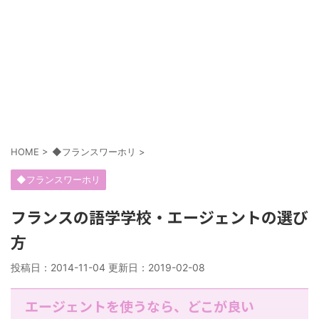
HOME
>
◆フランスワーホリ
>
◆フランスワーホリ
フランスの語学学校・エージェントの選び
方
投稿日：2014-11-04 更新日：
2019-02-08
エージェントを使うなら、どこが良い