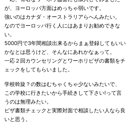
が、ヨーロッパ方面はめっちゃ弱いです。
強いのはカナダ・オーストラリアらへんみたい。
なのでヨーロッパ行く人にはあまりお勧めできな
い。
5000円で3年間相談出来るからまぁ登録してもいい
かなとは思うけど、そんなにあれかなぁって。
一応２回カウンセリングとワーホリビザの書類をチ
ェックをしてもらいました。
学校斡旋？の数はむちゃくちゃ少ないみたいで、
この学校に行きたいから手続きして下さい!って言
うのは無理みたい。
ビザ書類チェックと実際対面で相談したい人なら良
いと思う。