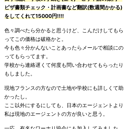
ビザ書類チェック・計画書など翻訳(数週間かかる)
をしてくれて15000円!!!!
色々調べたら分かると思うけど、こんだけしてもら
ってこの価格は破格かと。
今も色々分かんないことあったらメールで相談にの
ってもらってます。
学校から連絡遅くて何度も問い合わせてもらったり
もしました。
現地フランスの方なので土地や学校にも詳しくて助
かったし。
ここ以外にするにしても、日本のエージェントより
私は現地のエージェントの方が良いと思う。
一応、有名なワーホリ協会にも加入してみました