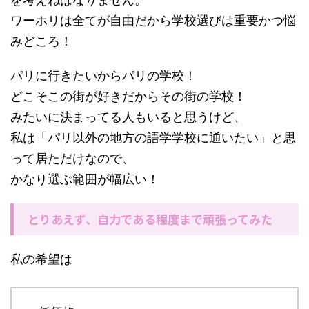
ワーホリは全てが自由だから学校選びは重要かつ悩
みどころ！
パリに行きたいからパリの学校！
どこそこの街が好きだからその街の学校！
みたいに決まってる人もいると思うけど、
私は「パリ以外の地方の語学学校に通いたい」と思
って居ただけなので、
かなり選ぶ範囲が幅広い！
とりあえず、自力である程度まで頑張ってみた
私の希望は