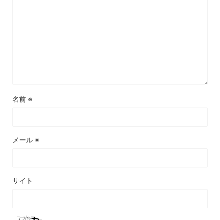
名前
※
メール
※
サイト