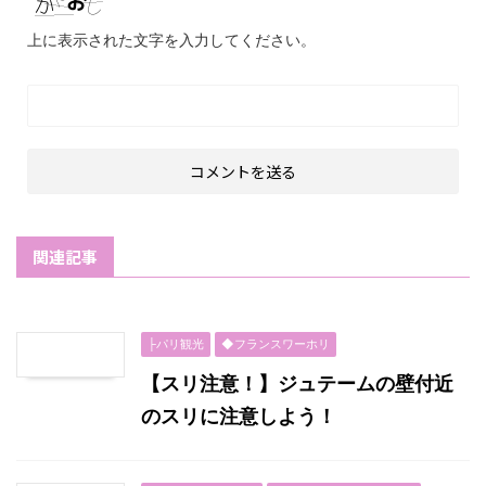
上に表示された文字を入力してください。
関連記事
├パリ観光
◆フランスワーホリ
【スリ注意！】ジュテームの壁付近
のスリに注意しよう！