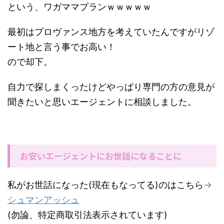
という、ワガママプランｗｗｗｗｗ
最初はプロヴァンス地方を考えていたんですがリゾ
ート地と言う事でお高い！
ので却下。
自力で探しまくったけどやっぱり専門の方の意見が
聞きたいと思いエージェントに相談しました。
お安いエージェントにお世話になることに
私がお世話になった(現在もなってる)のはこちら
→
シュマンアッシュ
(勿論、特定商取引法表示されています)